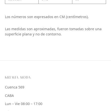
Los números son expresados en CM (centímetros).
Las medidas son aproximadas, fueron tomadas sobre una
superficie plana y no de contorno.
KREMIA MODA
Cuenca 569
CABA
Lun – Vie 08:00 – 17:00