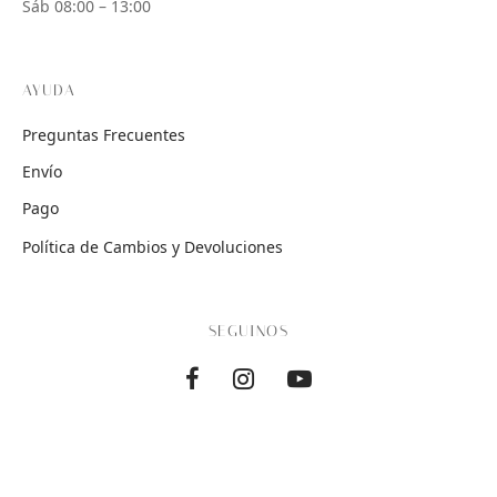
Sáb 08:00 – 13:00
AYUDA
Preguntas Frecuentes
Envío
Pago
Política de Cambios y Devoluciones
SEGUINOS