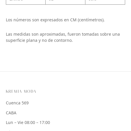
Los números son expresados en CM (centímetros).
Las medidas son aproximadas, fueron tomadas sobre una
superficie plana y no de contorno.
KREMIA MODA
Cuenca 569
CABA
Lun – Vie 08:00 – 17:00