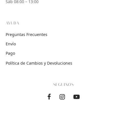
Sáb 08:00 – 13:00
AYUDA
Preguntas Frecuentes
Envío
Pago
Política de Cambios y Devoluciones
SEGUINOS