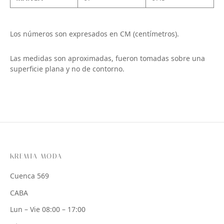
Los números son expresados en CM (centímetros).
Las medidas son aproximadas, fueron tomadas sobre una
superficie plana y no de contorno.
KREMIA MODA
Cuenca 569
CABA
Lun – Vie 08:00 – 17:00