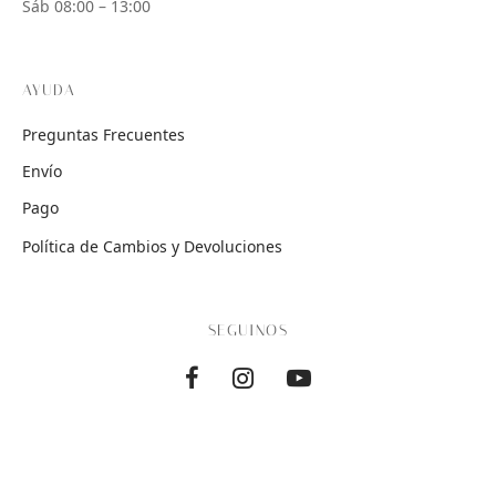
Sáb 08:00 – 13:00
AYUDA
Preguntas Frecuentes
Envío
Pago
Política de Cambios y Devoluciones
SEGUINOS