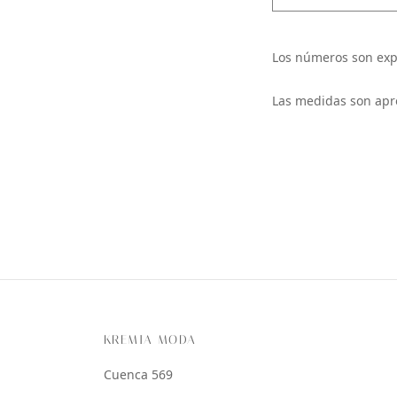
Los números son exp
Las medidas son apr
KREMIA MODA
Cuenca 569