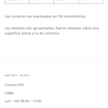
Los números son expresados en CM (centímetros).
Las medidas son aproximadas, fueron tomadas sobre una
superficie plana y no de contorno.
KREMIA MODA
Cuenca 569
CABA
Lun – Vie 08:00 – 17:00