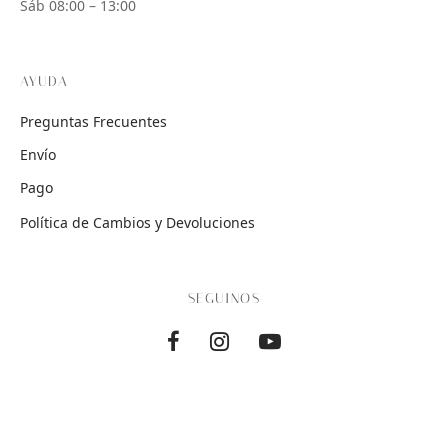
Sáb 08:00 – 13:00
AYUDA
Preguntas Frecuentes
Envío
Pago
Política de Cambios y Devoluciones
SEGUINOS