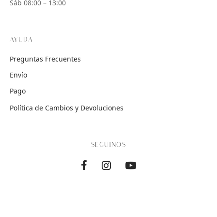
Sáb 08:00 – 13:00
AYUDA
Preguntas Frecuentes
Envío
Pago
Política de Cambios y Devoluciones
SEGUINOS