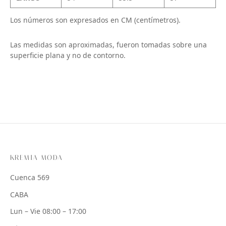
Los números son expresados en CM (centímetros).
Las medidas son aproximadas, fueron tomadas sobre una
superficie plana y no de contorno.
KREMIA MODA
Cuenca 569
CABA
Lun – Vie 08:00 – 17:00