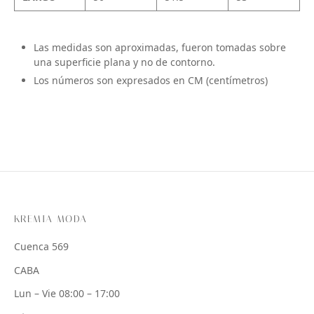
Las medidas son aproximadas, fueron tomadas sobre
una superficie plana y no de contorno.
Los números son expresados en CM (centímetros)
KREMIA MODA
Cuenca 569
CABA
Lun – Vie 08:00 – 17:00