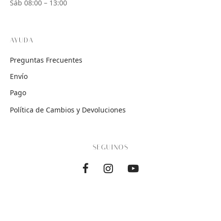
Sáb 08:00 – 13:00
AYUDA
Preguntas Frecuentes
Envío
Pago
Política de Cambios y Devoluciones
SEGUINOS