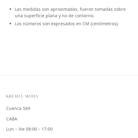
Las medidas son aproximadas, fueron tomadas sobre
una superficie plana y no de contorno.
Los números son expresados en CM (centímetros).
KREMIA MODA
Cuenca 569
CABA
Lun – Vie 08:00 – 17:00