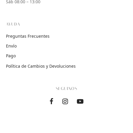
Sáb 08:00 – 13:00
AYUDA
Preguntas Frecuentes
Envío
Pago
Política de Cambios y Devoluciones
SEGUINOS