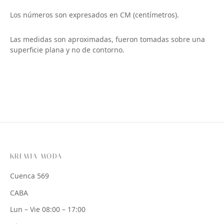
Los números son expresados en CM (centímetros).
Las medidas son aproximadas, fueron tomadas sobre una
superficie plana y no de contorno.
KREMIA MODA
Cuenca 569
CABA
Lun – Vie 08:00 – 17:00