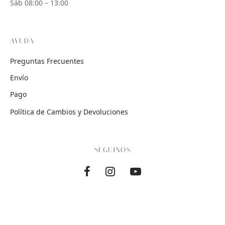
Sáb 08:00 – 13:00
AYUDA
Preguntas Frecuentes
Envío
Pago
Política de Cambios y Devoluciones
SEGUINOS