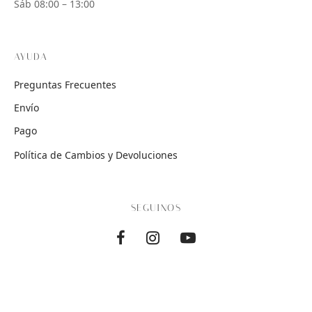
Sáb 08:00 – 13:00
AYUDA
Preguntas Frecuentes
Envío
Pago
Política de Cambios y Devoluciones
SEGUINOS