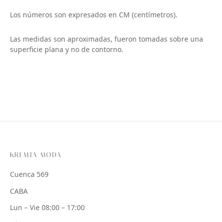
Los números son expresados en CM (centímetros).
Las medidas son aproximadas, fueron tomadas sobre una
superficie plana y no de contorno.
KREMIA MODA
Cuenca 569
CABA
Lun – Vie 08:00 – 17:00