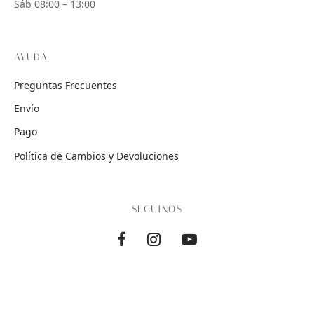
Sáb 08:00 – 13:00
AYUDA
Preguntas Frecuentes
Envío
Pago
Política de Cambios y Devoluciones
SEGUINOS