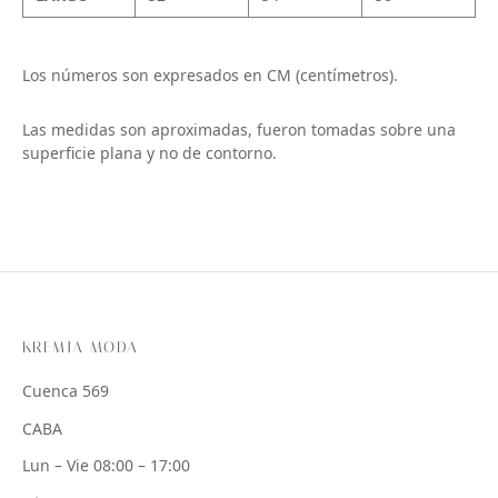
Los números son expresados en CM (centímetros).
Las medidas son aproximadas, fueron tomadas sobre una
superficie plana y no de contorno.
KREMIA MODA
Cuenca 569
CABA
Lun – Vie 08:00 – 17:00