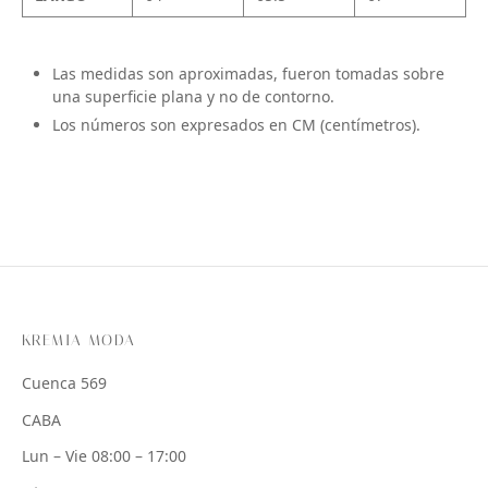
Las medidas son aproximadas, fueron tomadas sobre
una superficie plana y no de contorno.
Los números son expresados en CM (centímetros).
KREMIA MODA
Cuenca 569
CABA
Lun – Vie 08:00 – 17:00