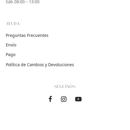
Sáb 08:00 – 13:00
AYUDA
Preguntas Frecuentes
Envío
Pago
Política de Cambios y Devoluciones
SEGUINOS