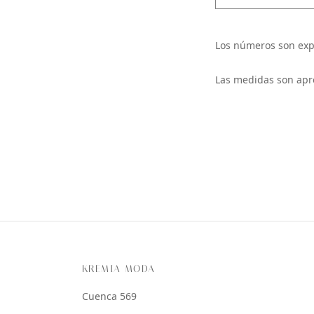
Los números son exp
Las medidas son apr
KREMIA MODA
Cuenca 569