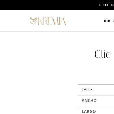
DESCUENT
INICI
Clic
TALLE
ANCHO
LARGO