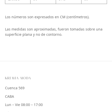
Los números son expresados en CM (centímetros).
Las medidas son aproximadas, fueron tomadas sobre una
superficie plana y no de contorno.
KREMIA MODA
Cuenca 569
CABA
Lun – Vie 08:00 – 17:00