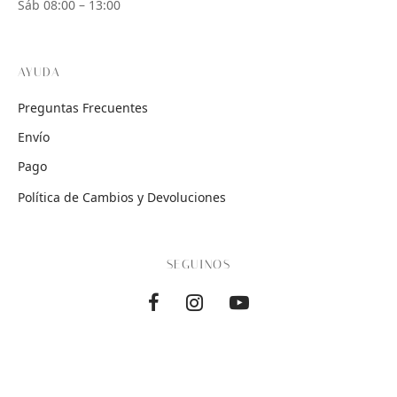
Sáb 08:00 – 13:00
AYUDA
Preguntas Frecuentes
Envío
Pago
Política de Cambios y Devoluciones
SEGUINOS