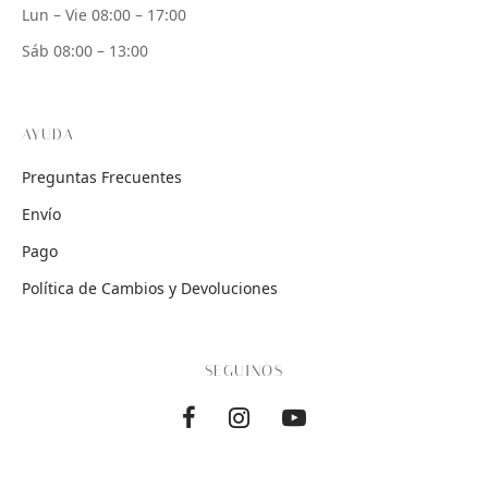
Lun – Vie 08:00 – 17:00
Sáb 08:00 – 13:00
AYUDA
Preguntas Frecuentes
Envío
Pago
Política de Cambios y Devoluciones
SEGUINOS