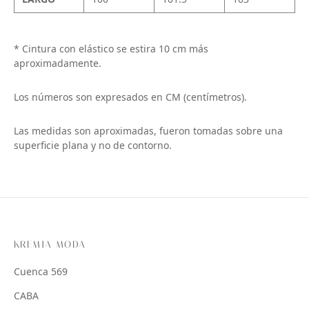
* Cintura con elástico se estira 10 cm más
aproximadamente.
Los números son expresados en CM (centímetros).
Las medidas son aproximadas, fueron tomadas sobre una
superficie plana y no de contorno.
KREMIA MODA
Cuenca 569
CABA