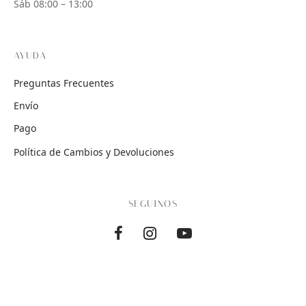
Sáb 08:00 – 13:00
AYUDA
Preguntas Frecuentes
Envío
Pago
Política de Cambios y Devoluciones
SEGUINOS