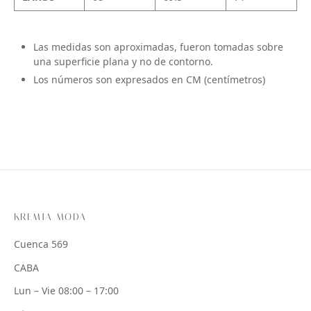
Las medidas son aproximadas, fueron tomadas sobre
una superficie plana y no de contorno.
Los números son expresados en CM (centímetros)
KREMIA MODA
Cuenca 569
CABA
Lun – Vie 08:00 – 17:00