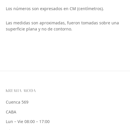
Los números son expresados en CM (centímetros).
Las medidas son aproximadas, fueron tomadas sobre una
superficie plana y no de contorno.
KREMIA MODA
Cuenca 569
CABA
Lun – Vie 08:00 – 17:00