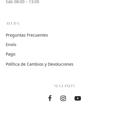
Sáb 08:00 – 13:00
AYUDA
Preguntas Frecuentes
Envío
Pago
Política de Cambios y Devoluciones
SEGUINOS