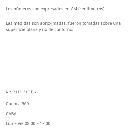
Los números son expresados en CM (centímetros).
Las medidas son aproximadas, fueron tomadas sobre una
superficie plana y no de contorno.
KREMIA MODA
Cuenca 569
CABA
Lun – Vie 08:00 – 17:00