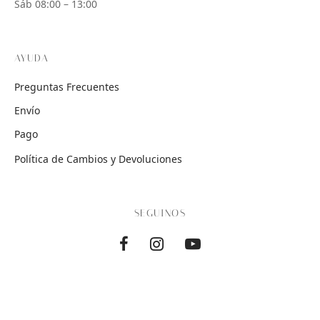
Sáb 08:00 – 13:00
AYUDA
Preguntas Frecuentes
Envío
Pago
Política de Cambios y Devoluciones
SEGUINOS