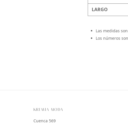
LARGO
Las medidas son
Los números son
KREMIA MODA
Cuenca 569