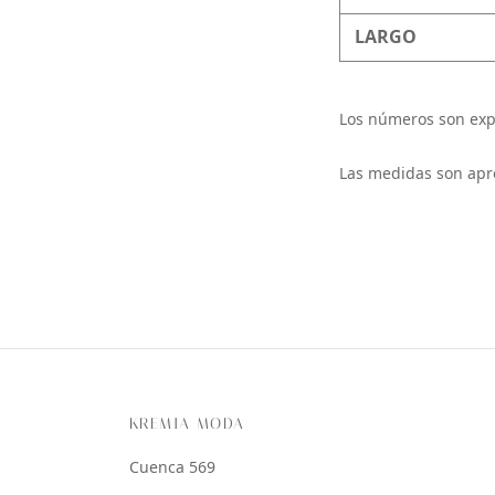
LARGO
Los números son exp
Las medidas son apr
KREMIA MODA
Cuenca 569