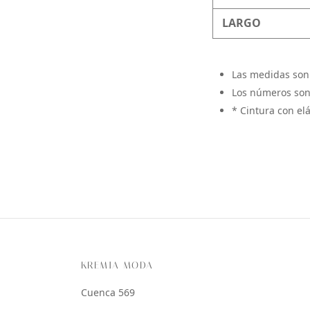
LARGO
Las medidas son
Los números son
* Cintura con el
KREMIA MODA
Cuenca 569