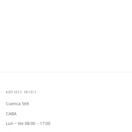
KREMIA MODA
Cuenca 569
CABA
Lun – Vie 08:00 – 17:00