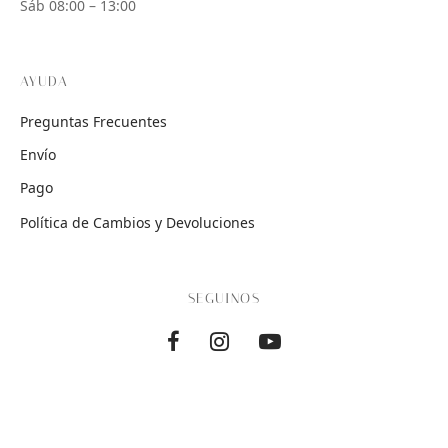
Sáb 08:00 – 13:00
AYUDA
Preguntas Frecuentes
Envío
Pago
Política de Cambios y Devoluciones
SEGUINOS