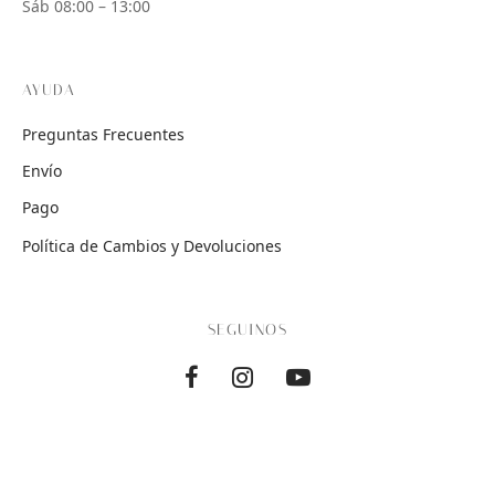
Sáb 08:00 – 13:00
AYUDA
Preguntas Frecuentes
Envío
Pago
Política de Cambios y Devoluciones
SEGUINOS