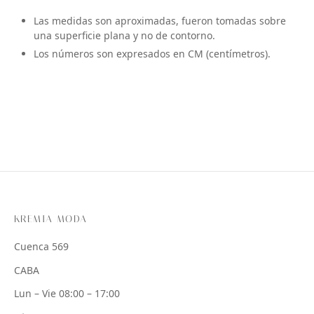
Las medidas son aproximadas, fueron tomadas sobre
una superficie plana y no de contorno.
Los números son expresados en CM (centímetros).
KREMIA MODA
Cuenca 569
CABA
Lun – Vie 08:00 – 17:00