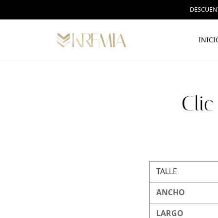
DESCUENT
INICI
Clic
TALLE
ANCHO
LARGO