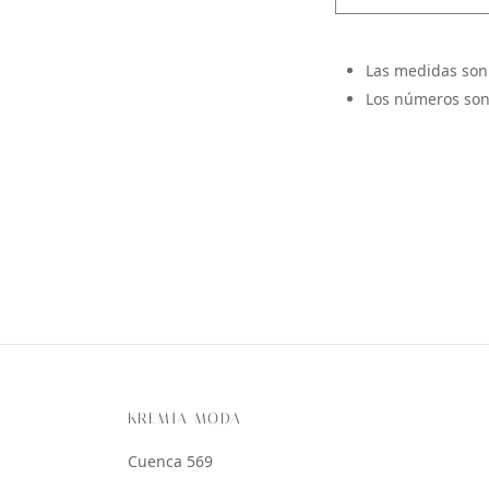
Las medidas son
Los números son
KREMIA MODA
Cuenca 569