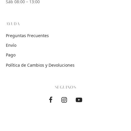
Sáb 08:00 – 13:00
AYUDA
Preguntas Frecuentes
Envío
Pago
Política de Cambios y Devoluciones
SEGUINOS