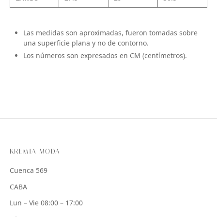
Las medidas son aproximadas, fueron tomadas sobre
una superficie plana y no de contorno.
Los números son expresados en CM (centímetros).
KREMIA MODA
Cuenca 569
CABA
Lun – Vie 08:00 – 17:00