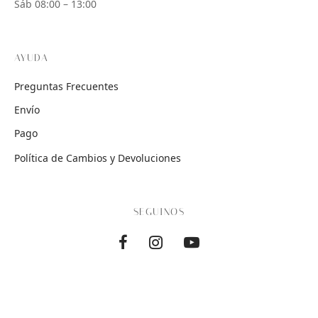
Sáb 08:00 – 13:00
AYUDA
Preguntas Frecuentes
Envío
Pago
Política de Cambios y Devoluciones
SEGUINOS