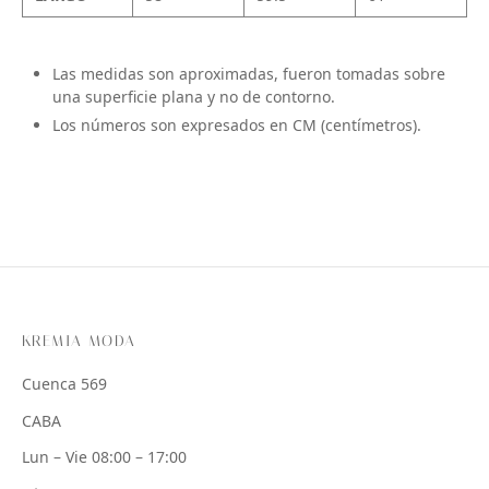
Las medidas son aproximadas, fueron tomadas sobre
una superficie plana y no de contorno.
Los números son expresados en CM (centímetros).
KREMIA MODA
Cuenca 569
CABA
Lun – Vie 08:00 – 17:00