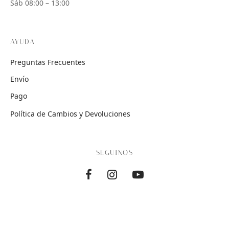
Sáb 08:00 – 13:00
AYUDA
Preguntas Frecuentes
Envío
Pago
Política de Cambios y Devoluciones
SEGUINOS