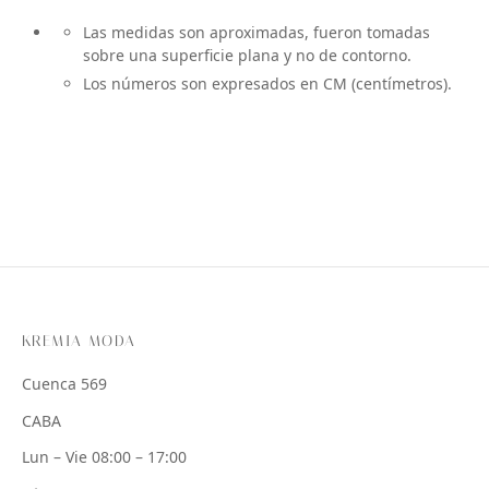
Las medidas son aproximadas, fueron tomadas
sobre una superficie plana y no de contorno.
Los números son expresados en CM (centímetros).
KREMIA MODA
Cuenca 569
CABA
Lun – Vie 08:00 – 17:00