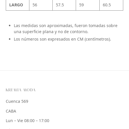
LARGO
56
57.5
59
60.5
Las medidas son aproximadas, fueron tomadas sobre
una superficie plana y no de contorno.
Los números son expresados en CM (centímetros).
KREMIA MODA
Cuenca 569
CABA
Lun – Vie 08:00 – 17:00