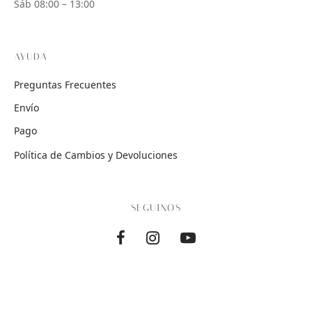
Sáb 08:00 – 13:00
AYUDA
Preguntas Frecuentes
Envío
Pago
Política de Cambios y Devoluciones
SEGUINOS