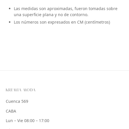
Las medidas son aproximadas, fueron tomadas sobre
una superficie plana y no de contorno.
Los números son expresados en CM (centímetros)
KREMIA MODA
Cuenca 569
CABA
Lun – Vie 08:00 – 17:00