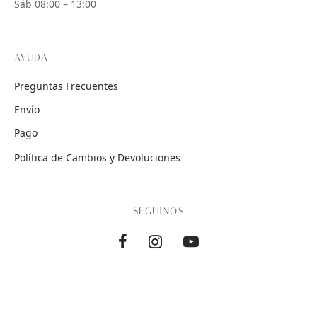
Sáb 08:00 – 13:00
AYUDA
Preguntas Frecuentes
Envío
Pago
Política de Cambios y Devoluciones
SEGUINOS