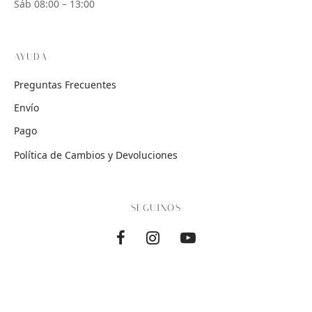
Sáb 08:00 – 13:00
AYUDA
Preguntas Frecuentes
Envío
Pago
Política de Cambios y Devoluciones
SEGUINOS