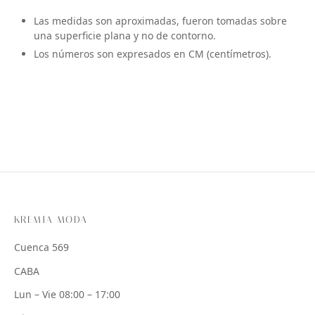
Las medidas son aproximadas, fueron tomadas sobre
una superficie plana y no de contorno.
Los números son expresados en CM (centímetros).
KREMIA MODA
Cuenca 569
CABA
Lun – Vie 08:00 – 17:00