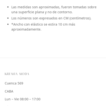
Las medidas son aproximadas, fueron tomadas sobre
una superficie plana y no de contorno.
Los números son expresados en CM (centímetros).
*Ancho con elástico se estira 10 cm más
aproximadamente.
KREMIA MODA
Cuenca 569
CABA
Lun – Vie 08:00 – 17:00