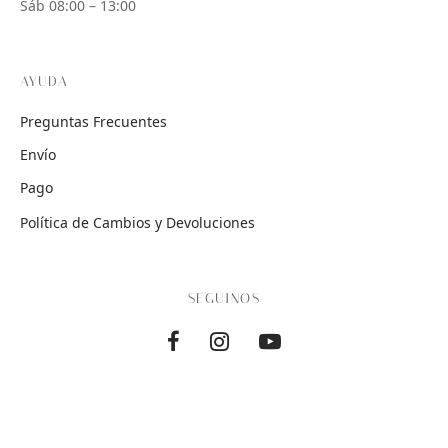
Sáb 08:00 – 13:00
AYUDA
Preguntas Frecuentes
Envío
Pago
Política de Cambios y Devoluciones
SEGUINOS