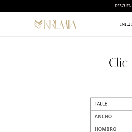
DESCUENT
INICI
Clic
TALLE
ANCHO
HOMBRO