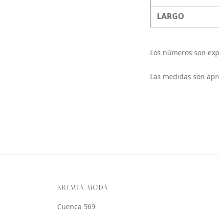
LARGO
Los números son exp
Las medidas son apr
KREMIA MODA
Cuenca 569