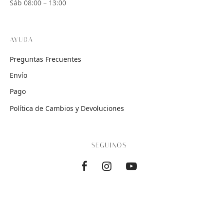
Sáb 08:00 – 13:00
AYUDA
Preguntas Frecuentes
Envío
Pago
Política de Cambios y Devoluciones
SEGUINOS