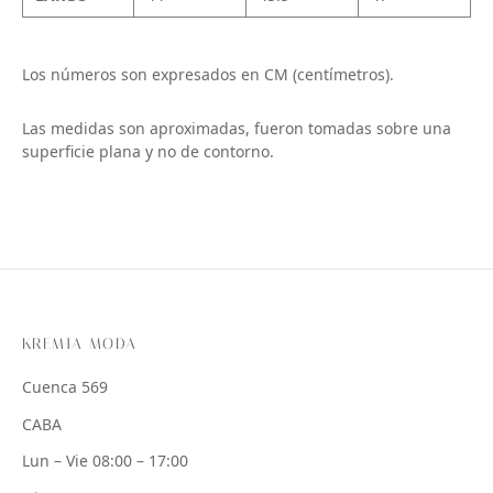
Los números son expresados en CM (centímetros).
Las medidas son aproximadas, fueron tomadas sobre una
superficie plana y no de contorno.
KREMIA MODA
Cuenca 569
CABA
Lun – Vie 08:00 – 17:00