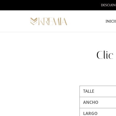
DESCUENT
INICI
Clic
TALLE
ANCHO
LARGO