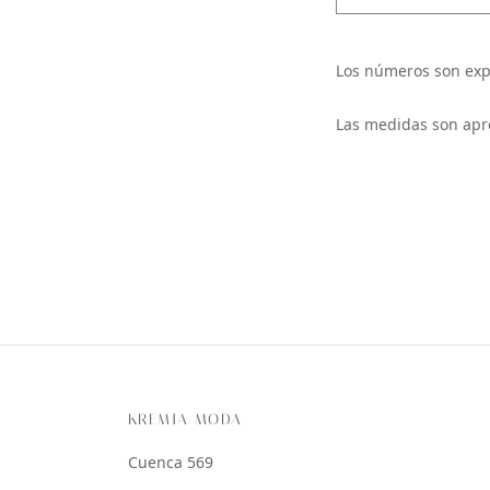
Los números son exp
Las medidas son apr
KREMIA MODA
Cuenca 569