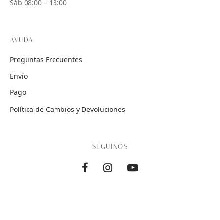
Sáb 08:00 – 13:00
AYUDA
Preguntas Frecuentes
Envío
Pago
Política de Cambios y Devoluciones
SEGUINOS