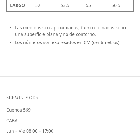
LARGO
52
53.5
55
56.5
Las medidas son aproximadas, fueron tomadas sobre
una superficie plana y no de contorno.
Los números son expresados en CM (centímetros).
KREMIA MODA
Cuenca 569
CABA
Lun – Vie 08:00 – 17:00