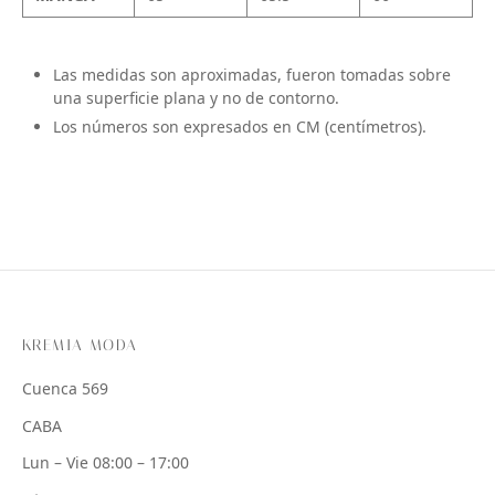
Las medidas son aproximadas, fueron tomadas sobre
una superficie plana y no de contorno.
Los números son expresados en CM (centímetros).
KREMIA MODA
Cuenca 569
CABA
Lun – Vie 08:00 – 17:00