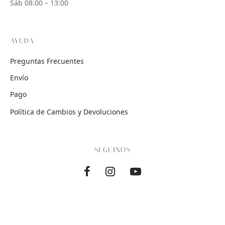
Sáb 08:00 – 13:00
AYUDA
Preguntas Frecuentes
Envío
Pago
Política de Cambios y Devoluciones
SEGUINOS