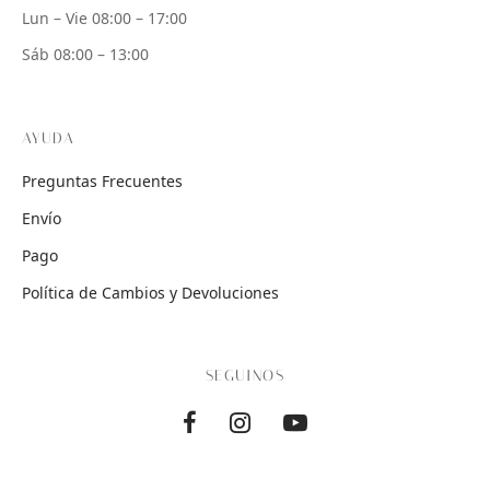
Lun – Vie 08:00 – 17:00
Sáb 08:00 – 13:00
AYUDA
Preguntas Frecuentes
Envío
Pago
Política de Cambios y Devoluciones
SEGUINOS