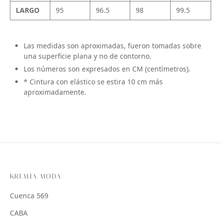
LARGO
95
96.5
98
99.5
Las medidas son aproximadas, fueron tomadas sobre
una superficie plana y no de contorno.
Los números son expresados en CM (centímetros).
* Cintura con elástico se estira 10 cm más
aproximadamente.
KREMIA MODA
Cuenca 569
CABA