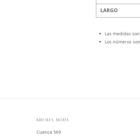
LARGO
Las medidas son
Los números son
KREMIA MODA
Cuenca 569