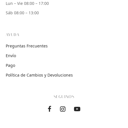
Lun – Vie 08:00 – 17:00
Sáb 08:00 – 13:00
AYUDA
Preguntas Frecuentes
Envío
Pago
Política de Cambios y Devoluciones
SEGUINOS