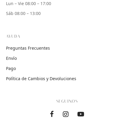
Lun – Vie 08:00 – 17:00
Sáb 08:00 – 13:00
AYUDA
Preguntas Frecuentes
Envío
Pago
Política de Cambios y Devoluciones
SEGUINOS