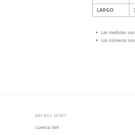
LARGO
Las medidas son
Los números son
KREMIA MODA
Cuenca 569