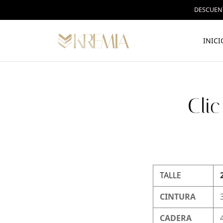
DESCUENT
INICI
Cli
TALLE
CINTURA
CADERA