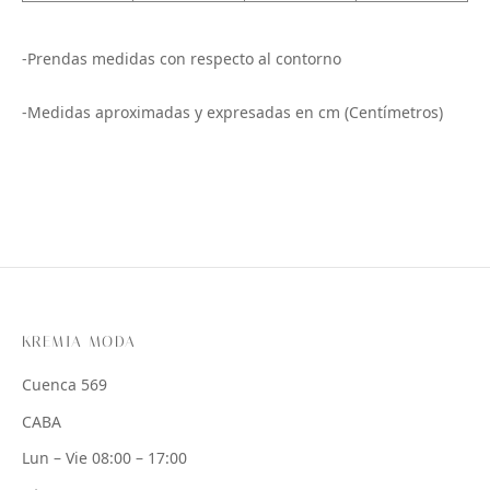
-Prendas medidas con respecto al contorno
-Medidas aproximadas y expresadas en cm (Centímetros)
KREMIA MODA
Cuenca 569
CABA
Lun – Vie 08:00 – 17:00