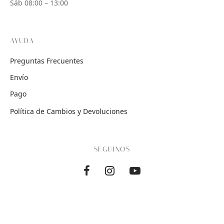
Sáb 08:00 – 13:00
AYUDA
Preguntas Frecuentes
Envío
Pago
Política de Cambios y Devoluciones
SEGUINOS